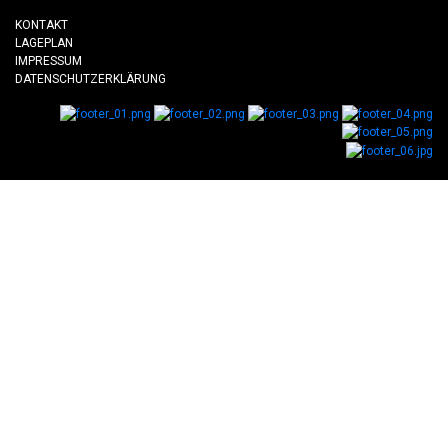
KONTAKT
LAGEPLAN
IMPRESSUM
DATENSCHUTZERKLÄRUNG