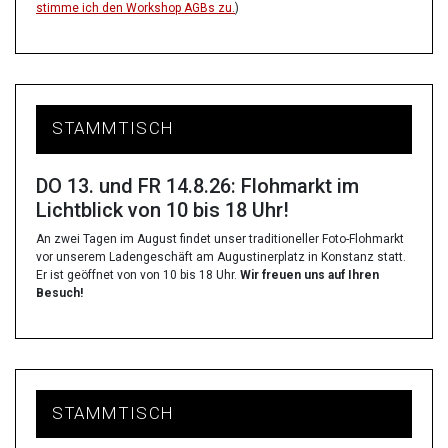
stimme ich den Workshop AGBs zu.
)
STAMMTISCH
DO 13. und FR 14.8.26: Flohmarkt im
Lichtblick von 10 bis 18 Uhr!
An zwei Tagen im August findet unser traditioneller Foto-Flohmarkt
vor unserem Ladengeschäft am Augustinerplatz in Konstanz statt.
Er ist geöffnet von von 10 bis 18 Uhr.
Wir freuen uns auf Ihren
Besuch!
STAMMTISCH