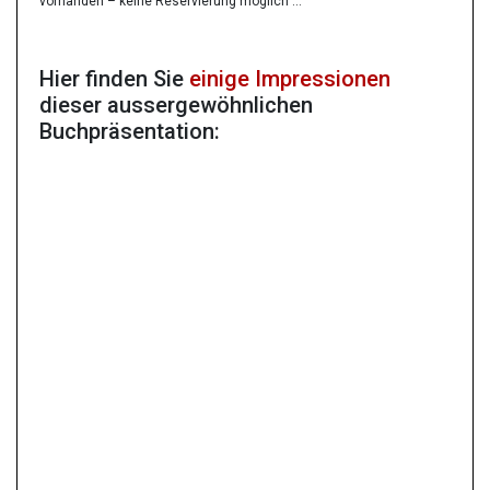
vorhanden – keine Reservierung möglich …
Hier finden Sie
einige Impressionen
dieser aussergewöhnlichen
Buchpräsentation: