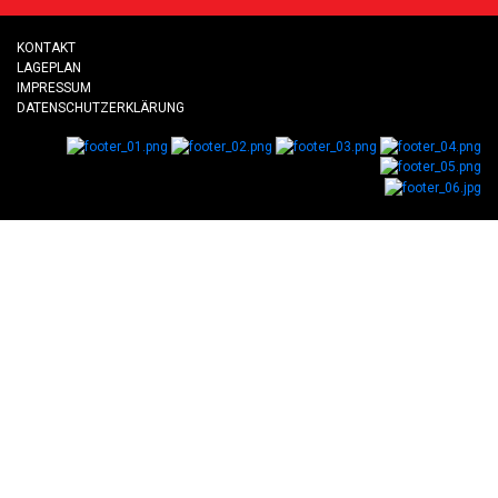
KONTAKT
LAGEPLAN
IMPRESSUM
DATENSCHUTZERKLÄRUNG