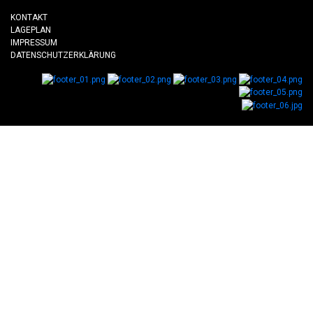
KONTAKT
LAGEPLAN
IMPRESSUM
DATENSCHUTZERKLÄRUNG