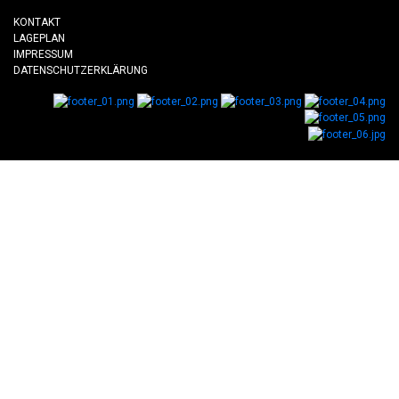
KONTAKT
LAGEPLAN
IMPRESSUM
DATENSCHUTZERKLÄRUNG