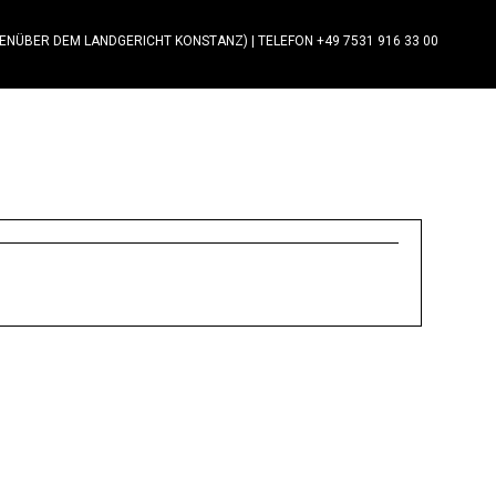
GENÜBER DEM LANDGERICHT KONSTANZ)
|
TELEFON +49 7531 916 33 00