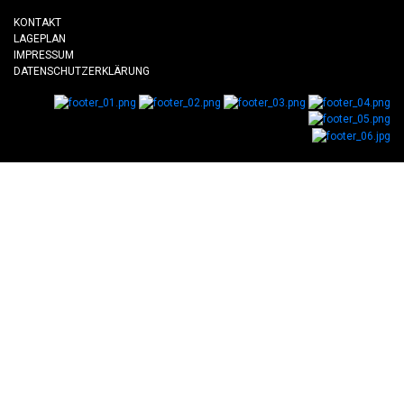
KONTAKT
LAGEPLAN
IMPRESSUM
DATENSCHUTZERKLÄRUNG