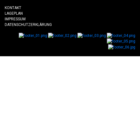
KONTAKT
LAGEPLAN
IMPRESSUM
DATENSCHUTZERKLÄRUNG