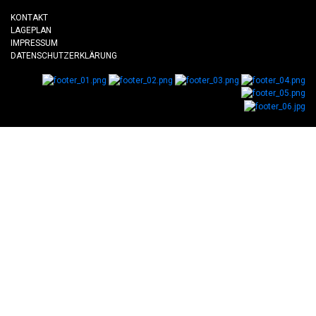
KONTAKT
LAGEPLAN
IMPRESSUM
DATENSCHUTZERKLÄRUNG