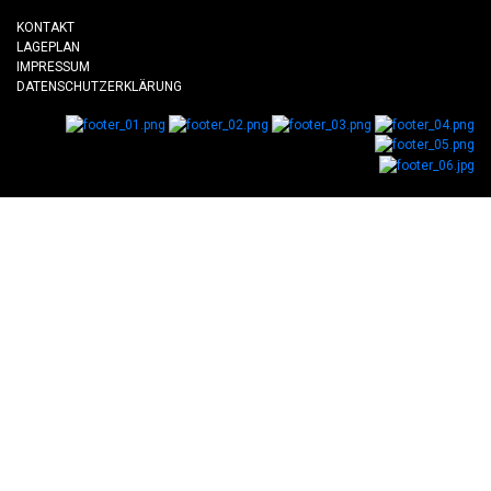
KONTAKT
LAGEPLAN
IMPRESSUM
DATENSCHUTZERKLÄRUNG