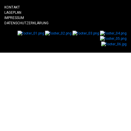
KONTAKT
LAGEPLAN
IMPRESSUM
DATENSCHUTZERKLÄRUNG