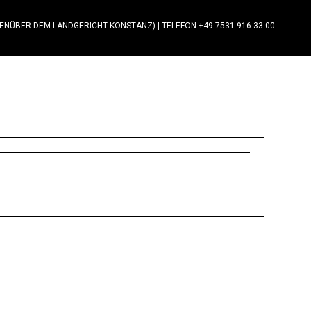
GENÜBER DEM LANDGERICHT KONSTANZ)
|
TELEFON +49 7531 916 33 00