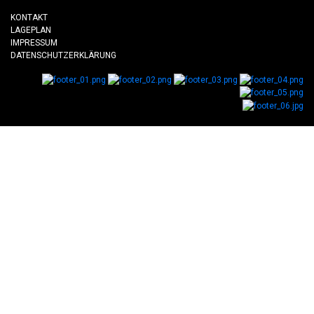
KONTAKT
LAGEPLAN
IMPRESSUM
DATENSCHUTZERKLÄRUNG