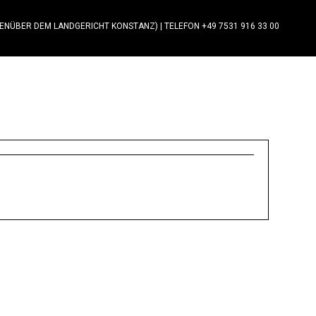
GENÜBER DEM LANDGERICHT KONSTANZ)
|
TELEFON +49 7531 916 33 00