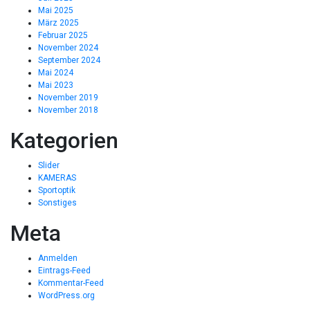
Mai 2025
März 2025
Februar 2025
November 2024
September 2024
Mai 2024
Mai 2023
November 2019
November 2018
Kategorien
Slider
KAMERAS
Sportoptik
Sonstiges
Meta
Anmelden
Eintrags-Feed
Kommentar-Feed
WordPress.org