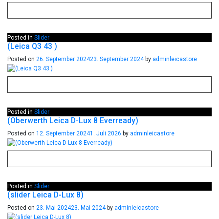
Posted in
Slider
(Leica Q3 43 )
Posted on
26. September 2024
23. September 2024
by
adminleicastore
Posted in
Slider
(Oberwerth Leica D-Lux 8 Everready)
Posted on
12. September 2024
1. Juli 2026
by
adminleicastore
Posted in
Slider
(slider Leica D-Lux 8)
Posted on
23. Mai 2024
23. Mai 2024
by
adminleicastore