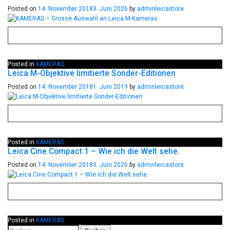
Posted on
14. November 2018
3. Juni 2026
by
adminleicastore
Posted in
KAMERAS
Leica M-Objektive limitierte Sonder-Editionen
Posted on
14. November 2018
1. Juni 2019
by
adminleicastore
Posted in
KAMERAS
Leica Cine Compact 1 – Wie ich die Welt sehe.
Posted on
14. November 2018
3. Juni 2026
by
adminleicastore
Posted in
KAMERAS