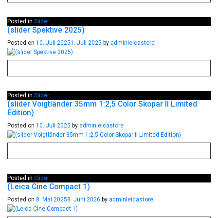
Posted in
Slider
(slider Spektive 2025)
Posted on
10. Juli 2025
1. Juli 2025
by
adminleicastore
Posted in
Slider
(slider Voigtländer 35mm 1:2,5 Color Skopar II Limited
Edition)
Posted on
10. Juli 2025
by
adminleicastore
Posted in
Slider
(Leica Cine Compact 1)
Posted on
8. Mai 2025
3. Juni 2026
by
adminleicastore