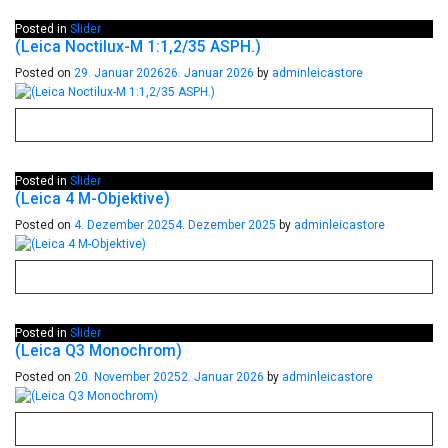
Posted in
Slider
(Leica Noctilux-M 1:1,2/35 ASPH.)
Posted on
29. Januar 2026
26. Januar 2026
by
adminleicastore
Posted in
Slider
(Leica 4 M-Objektive)
Posted on
4. Dezember 2025
4. Dezember 2025
by
adminleicastore
Posted in
Slider
(Leica Q3 Monochrom)
Posted on
20. November 2025
2. Januar 2026
by
adminleicastore