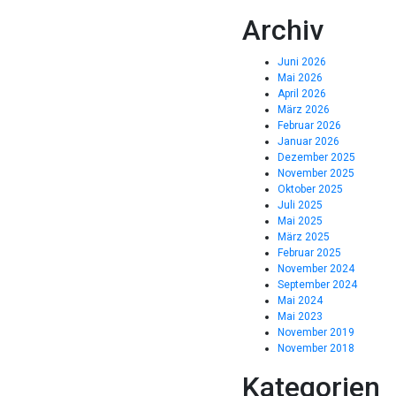
Archiv
Juni 2026
Mai 2026
April 2026
März 2026
Februar 2026
Januar 2026
Dezember 2025
November 2025
Oktober 2025
Juli 2025
Mai 2025
März 2025
Februar 2025
November 2024
September 2024
Mai 2024
Mai 2023
November 2019
November 2018
Kategorien