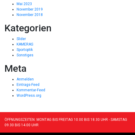
Mai 2023
November 2019
November 2018
Kategorien
Slider
KAMERAS
Sportoptik
Sonstiges
Meta
Anmelden
Eintrags-Feed
Kommentar-Feed
WordPress.org
ÖFFNUNGSZEITEN: MONTAG BIS FREITAG 10.00 BIS 18.30 UHR - SAMSTAG
09.30 BIS 14.00 UHR