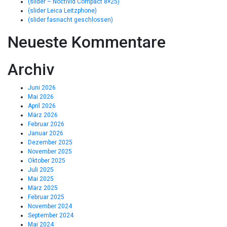
(slider – Noctivid Compact 8×25)
(slider Leica Leitzphone)
(slider fasnacht geschlossen)
Neueste Kommentare
Archiv
Juni 2026
Mai 2026
April 2026
März 2026
Februar 2026
Januar 2026
Dezember 2025
November 2025
Oktober 2025
Juli 2025
Mai 2025
März 2025
Februar 2025
November 2024
September 2024
Mai 2024